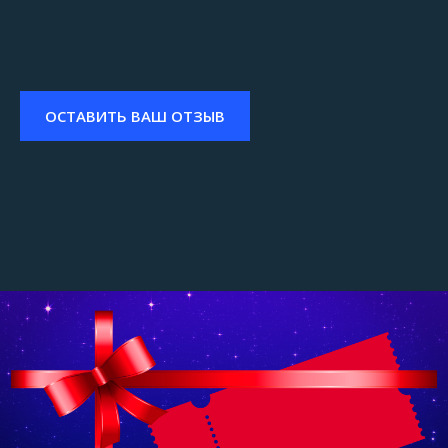
Викой, ура!
ОСТАВИТЬ ВАШ ОТЗЫВ