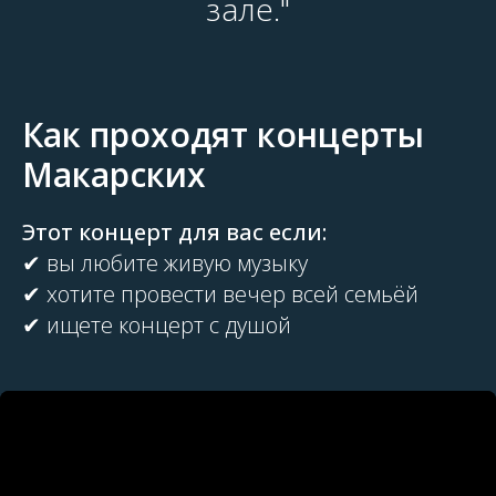
зале."
Как проходят концерты
Макарских
Этот концерт для вас если:
✔ вы любите живую музыку
✔ хотите провести вечер всей семьёй
✔ ищете концерт с душой