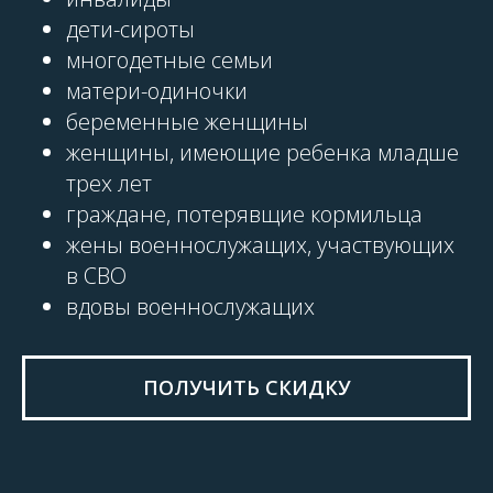
дети-сироты
многодетные семьи
матери-одиночки
беременные женщины
женщины, имеющие ребенка младше
трех лет
граждане, потерявщие кормильца
жены военнослужащих, участвующих
в СВО
вдовы военнослужащих
ПОЛУЧИТЬ СКИДКУ