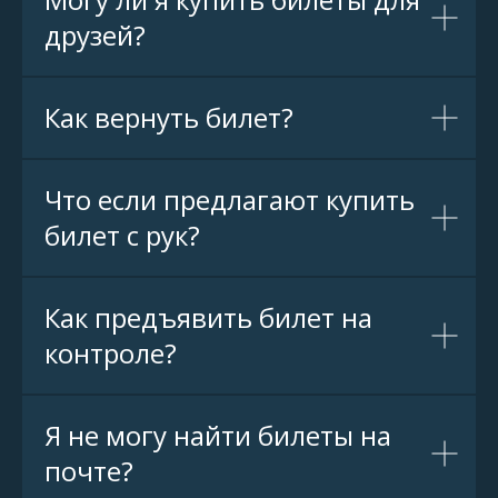
друзей?
Как вернуть билет?
Что если предлагают купить
билет с рук?
Как предъявить билет на
контроле?
Я не могу найти билеты на
почте?