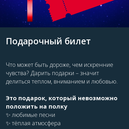
Подарочный билет
Что может быть дороже, чем искренние
чувства? Дарить подарки – значит
делиться теплом, вниманием и любовью.
Это подарок, который невозможно
положить на полку
✨ любимые песни
✨ тёплая атмосфера