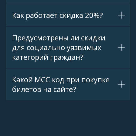
Как работает скидка 20%?
Предусмотрены ли скидки
для социально уязвимых
категорий граждан?
Какой МСС код при покупке
билетов на сайте?