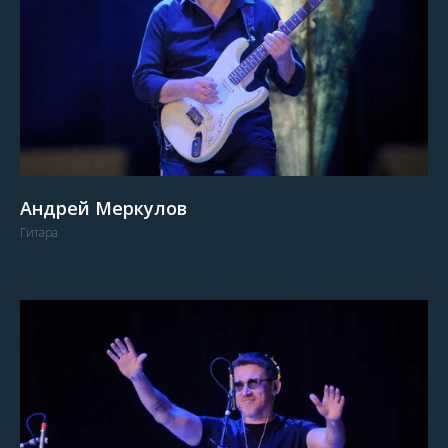
Андрей Меркулов
Гитара