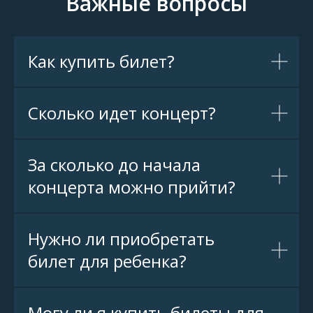
Важные вопросы
Как купить билет?
Сколько идет концерт?
За сколько до начала
концерта можно прийти?
Нужно ли приобретать
билет для ребенка?
Могу ли я купить билеты для