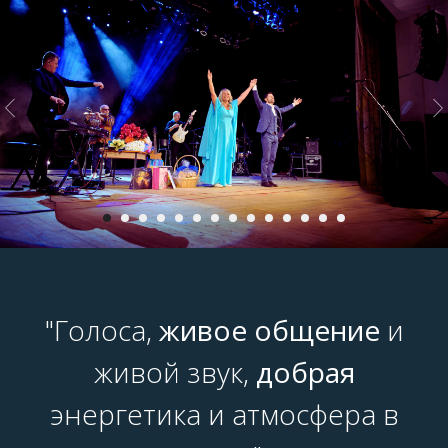
"Голоса,
живое общение
и
живой звук,
добрая
энергетика и атмосфера в