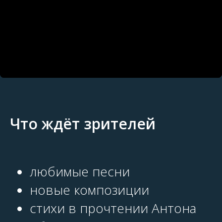
Что ждёт зрителей
любимые песни
новые композиции
стихи в прочтении Антона