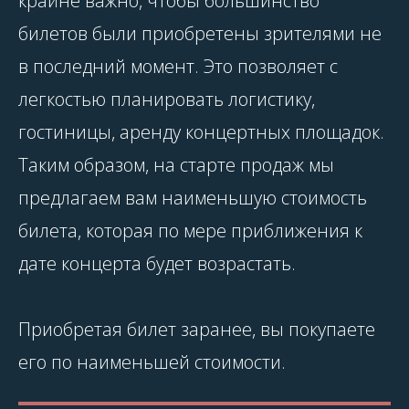
крайне важно, чтобы большинство
билетов были приобретены зрителями не
в последний момент. Это позволяет с
легкостью планировать логистику,
гостиницы, аренду концертных площадок.
Таким образом, на старте продаж мы
предлагаем вам наименьшую стоимость
билета, которая по мере приближения к
дате концерта будет возрастать.
Приобретая билет заранее, вы покупаете
его по наименьшей стоимости.