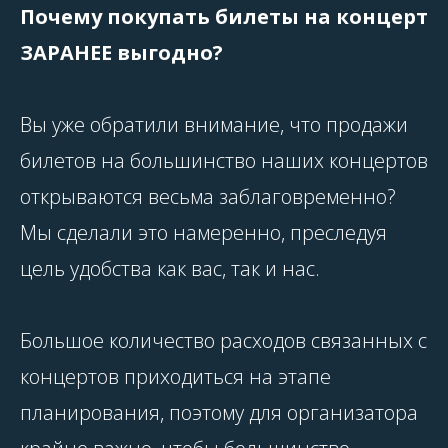
Почему покупать билеты на концерт
ЗАРАНЕЕ выгодно?
Вы уже обратили внимание, что продажи
билетов на большинство наших концертов
открываются весьма заблаговременно?
Мы сделали это намеренно, преследуя
цель удобства как вас, так и нас.
Большое количество расходов связанных с
концертов приходиться на этапе
планирования, поэтому для организатора