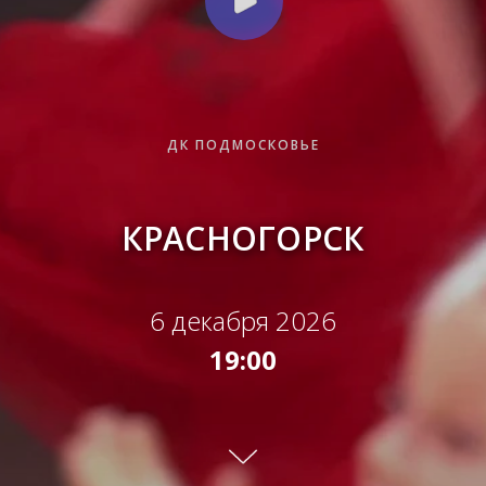
ДК ПОДМОСКОВЬЕ
КРАСНОГОРСК
6 декабря 2026
19:00