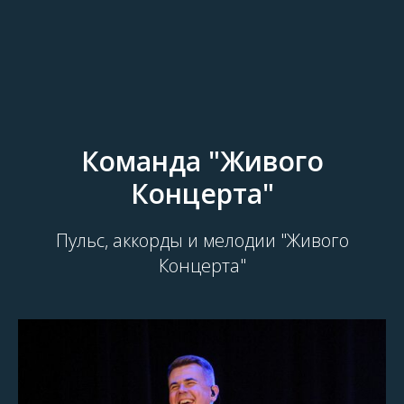
Команда "Живого
Концерта"
Пульс, аккорды и мелодии "Живого
Концерта"