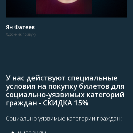
Ян Фатеев
Художник по звуку
У нас действуют специальные
условия на покупку билетов для
социально-уязвимых категорий
граждан - СКИДКА 15%
Социально уязвимые категории граждан:
инвалиды