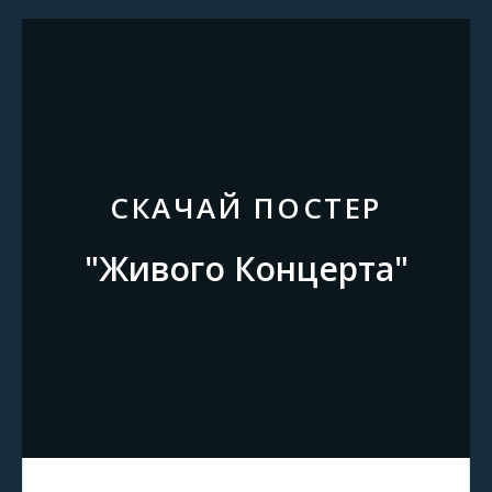
CКАЧАЙ ПОСТЕР
"Живого Концерта"