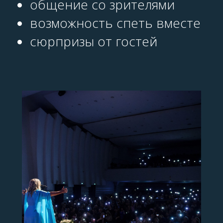
общение со зрителями
возможность спеть вместе
сюрпризы от гостей