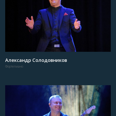
Александр Солодовников
Фортепиано